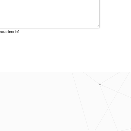
aracters left