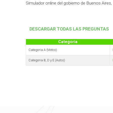
Simulador online del gobierno de Buenos Aires,
DESCARGAR TODAS LAS PREGUNTAS
Categoria
Categoria A (Motos)
Categoria B, D y E (Autos)