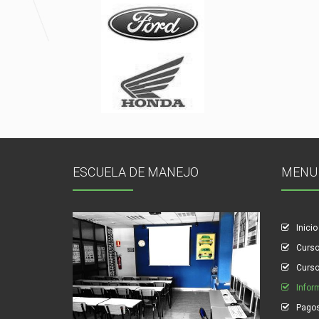
ESCUELA DE MANEJO
MENU
Inicio
Curso
Curso
Infor
Pagos