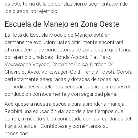
es este tema de la personalización o segmentación de
los cursos, por ejemplo.
Escuela de Manejo en Zona Oeste
La flota de Escuela Modelo de Manejo está en
permanente evolución: usted difícilmente encontrará
otra academia de conductores de zona oeste que tenga
por ejemplo unidades Honda Accord, Fiat Palio,
Vokswagen Voyage, Chevrolet Corsa, Citröen C4,
Chevrolet Aveo, Volkswagen Gold Trend y Toyota Corolla,
perfectamente aseguradas y dotadas de todas las
comodidades y adelantos necesarios para dar clases de
conducción cómodamente y con seguridad plena.
Acérquese a nuestra escuela para aprender a manejar.
Recibirá una educación vial acorde a los tiempos que
corren, a medida y bien conectada con las realidades del
tránsito actual. ¡Contáctese y coméntenos su
necesidad!.