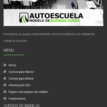
Formamos un grupo comprometido con la enseñanza y la calidad de
nuestros servicio.
MENU
Inicio
Cursos para Autos
Cursos para Motos
Información Util
Pagos con tarjetas de crédito
Contactenos
CURSOS DE MANEJO