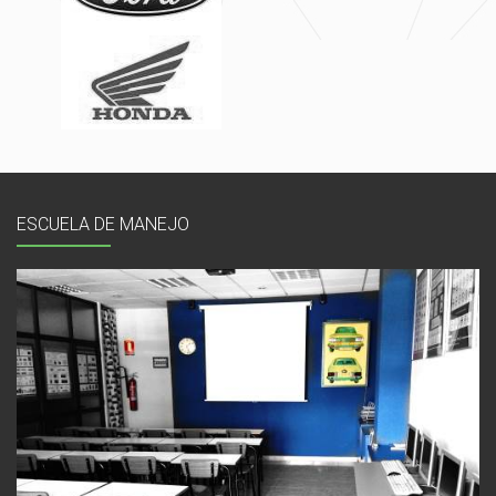
ESCUELA DE MANEJO