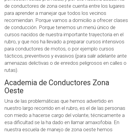
de conductores de zona oeste cuenta entre los lugares
para aprender a manejar que todos los vecinos
recomiendan. Porque vamos a domicilio a ofrecer clases
de conducción. Porque tenemos un menú único de
cursos nacidos de nuestra importante trayectoria en el
rubro, y que nos ha llevado a preparar cursos intensivos
para conductores de motos, o por ejemplo cursos
tácticos, preventivos y evasivos (para salir adelante ante
amenazas delictivas o de enredos peligrosos en calles o
rutas).
Academia de Conductores Zona
Oeste
Una de las problemáticas que hemos advertido en
nuestro largo recorrido en el rubro, es el de las personas
con miedo a hacerse cargo del volante; técnicamente a
esa dificultad se la ha dado en llamar amaxofobia. En
nuestra escuela de manejo de zona oeste hemos