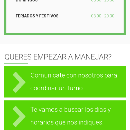
DOMINGOS
08:00 - 20:30
FERIADOS Y FESTIVOS
08:00 - 20:30
QUERES EMPEZAR A MANEJAR?
Comunicate con nosotros para
coordinar un turno.
Te vamos a buscar los días y
horarios que nos indiques.