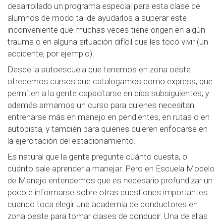
desarrollado un programa especial para esta clase de
alumnos de modo tal de ayudarlos a superar este
inconveniente que muchas veces tiene origen en algún
trauma o en alguna situación difícil que les tocó vivir (un
accidente, por ejemplo).
Desde la autoescuela que tenemos en zona oeste
ofrecemos cursos que catalogamos como express, que
permiten a la gente capacitarse en días subsiguientes; y
además armamos un curso para quienes necesitan
entrenarse más en manejo en pendientes, en rutas o en
autopista, y también para quienes quieren enfocarse en
la ejercitación del estacionamiento.
Es natural que la gente pregunte cuánto cuesta, o
cuánto sale aprender a manejar. Pero en Escuela Modelo
de Manejo entendemos que es necesario profundizar un
poco e informarse sobre otras cuestiones importantes
cuando toca elegir una academia de conductores en
zona oeste para tomar clases de conducir. Una de ellas