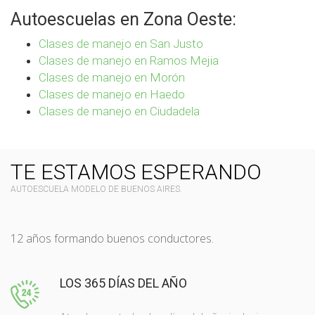
Autoescuelas en Zona Oeste:
Clases de manejo en San Justo
Clases de manejo en Ramos Mejia
Clases de manejo en Morón
Clases de manejo en Haedo
Clases de manejo en Ciudadela
TE ESTAMOS ESPERANDO
AUTOESCUELA MODELO DE BUENOS AIRES.
12 años formando buenos conductores.
LOS 365 DÍAS DEL AÑO