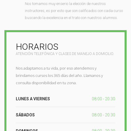
Nos tomamos muy enserio la elección de nuestros
instructores, es por esto que son calificados con cada curso
buscando la excelencia en el trato con nuestros alumnos.
HORARIOS
ATENCIÓN TELEFÓNICA Y CLASES DE MANEJO A DOMICILIO.
Nos adaptamos a tu vida, por eso atendemos y
brindamos cursos los 365 días del año. Llamanos y
consulta disponibilidad en tu zona.
LUNES A VIERNES
08:00 - 20:30
SÁBADOS
08:00 - 20:30