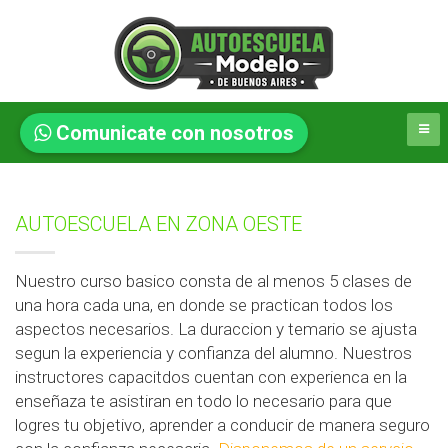
Comunicate con nosotros
AUTOESCUELA EN ZONA OESTE
Nuestro curso basico consta de al menos 5 clases de
una hora cada una, en donde se practican todos los
aspectos necesarios. La duraccion y temario se ajusta
segun la experiencia y confianza del alumno. Nuestros
instructores capacitdos cuentan con experienca en la
enseñaza te asistiran en todo lo necesario para que
logres tu objetivo, aprender a conducir de manera seguro