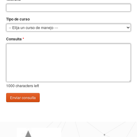
Tipo de curso
Consulta
*
1000
characters left
Enviar consulta