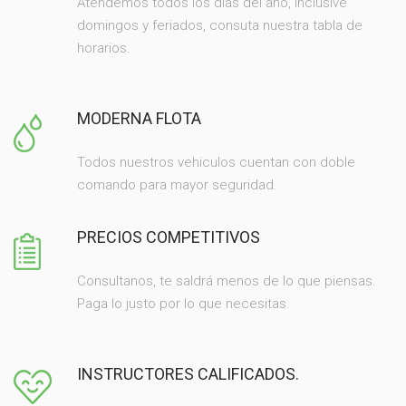
Atendemos todos los días del año, inclusive
domingos y feriados, consuta nuestra tabla de
horarios.
MODERNA FLOTA
Todos nuestros vehiculos cuentan con doble
comando para mayor seguridad.
PRECIOS COMPETITIVOS
Consultanos, te saldrá menos de lo que piensas.
Paga lo justo por lo que necesitas.
INSTRUCTORES CALIFICADOS.